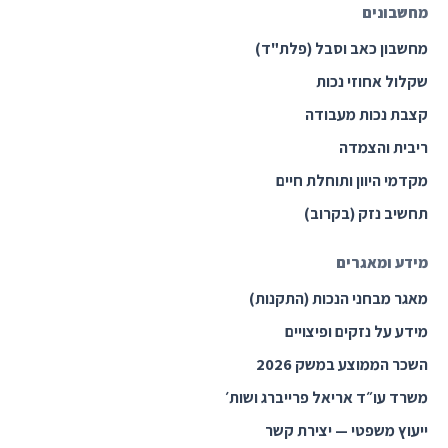
מחשבונים
מחשבון כאב וסבל (פלת"ד)
שקלול אחוזי נכות
קצבת נכות מעבודה
ריבית והצמדה
מקדמי היוון ותוחלת חיים
תחשיב נזק (בקרוב)
מידע ומאגרים
מאגר מבחני הנכות (התקנות)
מידע על נזקים ופיצויים
השכר הממוצע במשק 2026
משרד עו״ד אריאל פרייברג ושות׳
ייעוץ משפטי — יצירת קשר