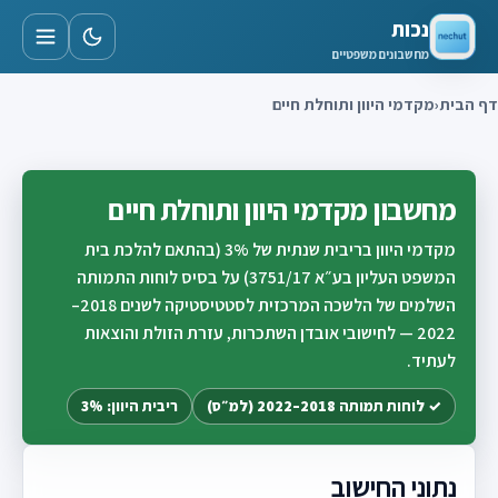
נכות
מחשבונים משפטיים
דף הבית
‹
מקדמי היוון ותוחלת חיים
מחשבון מקדמי היוון ותוחלת חיים
מקדמי היוון בריבית שנתית של 3% (בהתאם להלכת בית
המשפט העליון בע״א 3751/17) על בסיס לוחות התמותה
השלמים של הלשכה המרכזית לסטטיסטיקה לשנים 2018–
2022 — לחישובי אובדן השתכרות, עזרת הזולת והוצאות
לעתיד.
✓ לוחות תמותה 2018–2022 (למ״ס)
ריבית היוון: 3%
נתוני החישוב