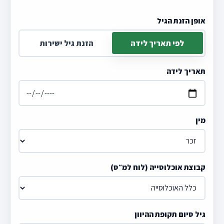
אופן הזנת הגיל
לפי תאריך לידה
הזנת גיל ישירות
תאריך לידה
מין
קבוצת אוכלוסייה (לוח למ״ס)
גיל סיום תקופת ההיוון